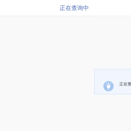
正在查询中
正在