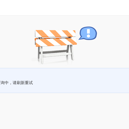
查询中，请刷新重试